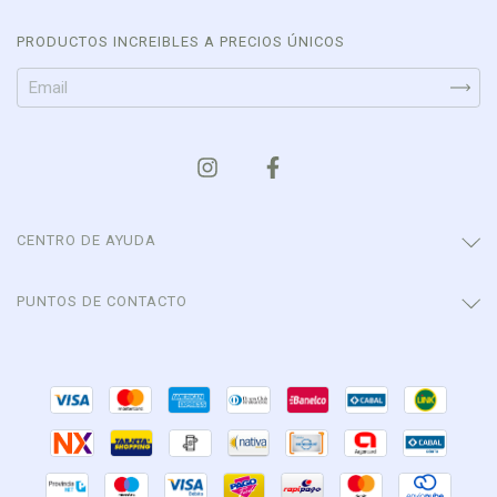
PRODUCTOS INCREIBLES A PRECIOS ÚNICOS
CENTRO DE AYUDA
PUNTOS DE CONTACTO