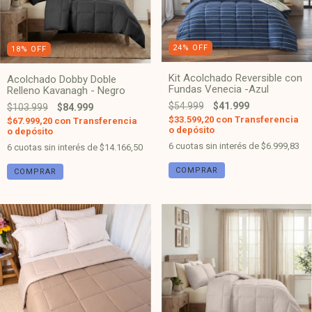
24
%
OFF
18
%
OFF
Kit Acolchado Reversible con
Acolchado Dobby Doble
Fundas Venecia -Azul
Relleno Kavanagh - Negro
$54.999
$41.999
$103.999
$84.999
$33.599,20
con
Transferencia
$67.999,20
con
Transferencia
o depósito
o depósito
6
cuotas sin interés de
$6.999,83
6
cuotas sin interés de
$14.166,50
COMPRAR
COMPRAR