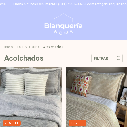
otas sin interés I (011) 4831-8826 I
contacto@blanqueriahome.com
I 20% OFF 
Inicio
.
DORMITORIO
.
Acolchados
Acolchados
FILTRAR
25
%
OFF
25
%
OFF