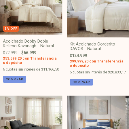
8
%
OFF
Acolchado Dobby Doble
Kit Acolchado Corderito
Relleno Kavanagh - Natural
DAVOS - Natural
$72.999
$66.999
$124.999
$53.599,20
con
Transferencia
$99.999,20
con
Transferencia
o depósito
o depósito
6
cuotas sin interés de
$11.166,50
6
cuotas sin interés de
$20.833,17
COMPRAR
COMPRAR