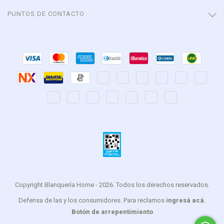
PUNTOS DE CONTACTO
Copyright Blanquería Home - 2026. Todos los derechos reservados.
Defensa de las y los consumidores. Para reclamos
ingresá acá.
Botón de arrepentimiento