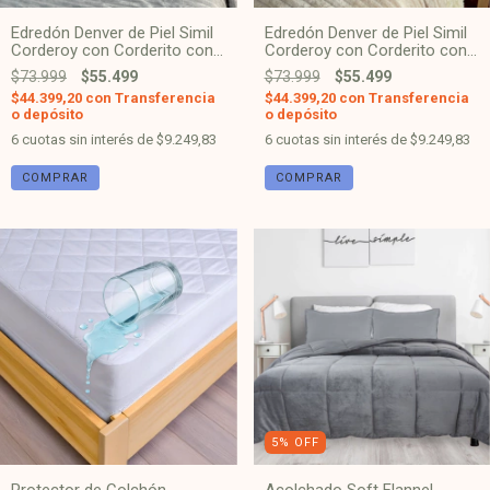
Edredón Denver de Piel Simil
Edredón Denver de Piel Simil
Corderoy con Corderito con
Corderoy con Corderito con
Fundas - Gris Claro
Fundas - Natural
$73.999
$55.499
$73.999
$55.499
$44.399,20
con
Transferencia
$44.399,20
con
Transferencia
o depósito
o depósito
6
cuotas sin interés de
$9.249,83
6
cuotas sin interés de
$9.249,83
COMPRAR
COMPRAR
5
%
OFF