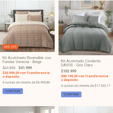
24
%
OFF
Kit Acolchado Reversible con
Kit Acolchado Corderito
Fundas Venecia - Beige
DAVOS - Gris Claro
$54.999
$41.999
$103.999
$33.599,20
con
Transferencia
$83.199,20
con
Transferencia
o depósito
o depósito
6
cuotas sin interés de
$6.999,83
6
cuotas sin interés de
$17.333,17
COMPRAR
COMPRAR