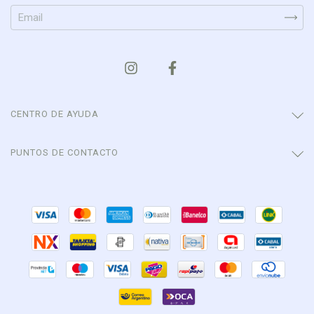
CENTRO DE AYUDA
PUNTOS DE CONTACTO