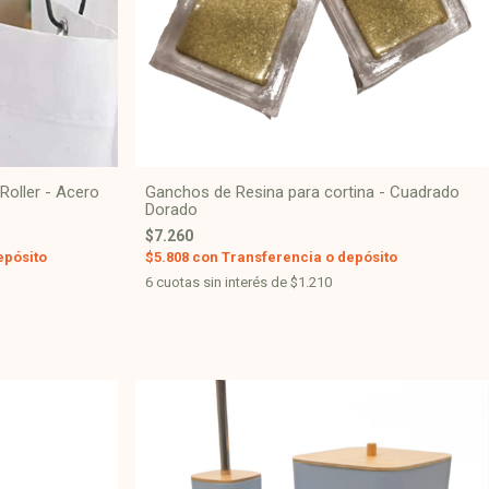
Roller - Acero
Ganchos de Resina para cortina - Cuadrado
Dorado
$7.260
epósito
$5.808
con
Transferencia o depósito
6
cuotas sin interés de
$1.210