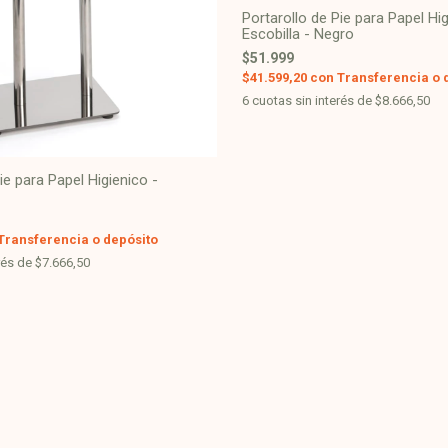
Portarollo de Pie para Papel Hi
Escobilla - Negro
$51.999
$41.599,20
con
Transferencia o 
6
cuotas sin interés de
$8.666,50
ie para Papel Higienico -
Transferencia o depósito
rés de
$7.666,50