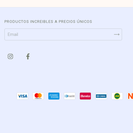
PRODUCTOS INCREIBLES A PRECIOS ÚNICOS