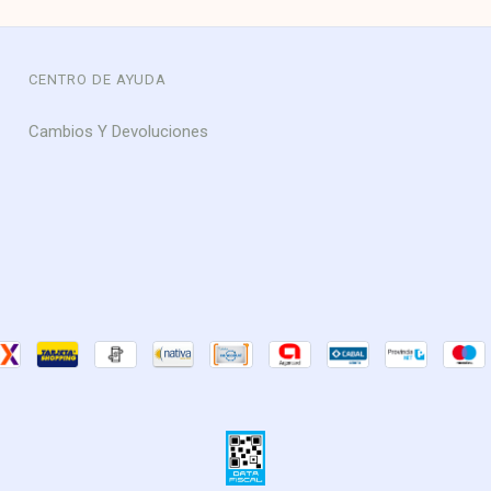
CENTRO DE AYUDA
Cambios Y Devoluciones