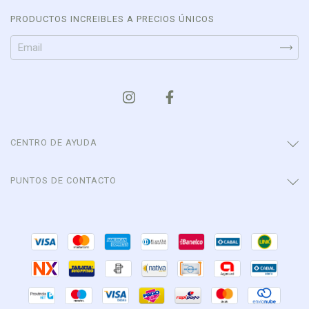
PRODUCTOS INCREIBLES A PRECIOS ÚNICOS
CENTRO DE AYUDA
PUNTOS DE CONTACTO