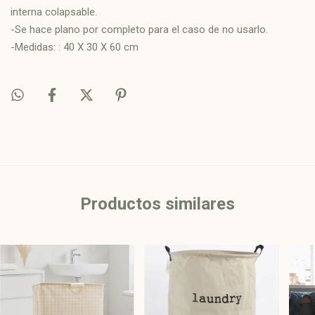
interna colapsable.
-Se hace plano por completo para el caso de no usarlo.
-Medidas: : 40 X 30 X 60 cm
Productos similares