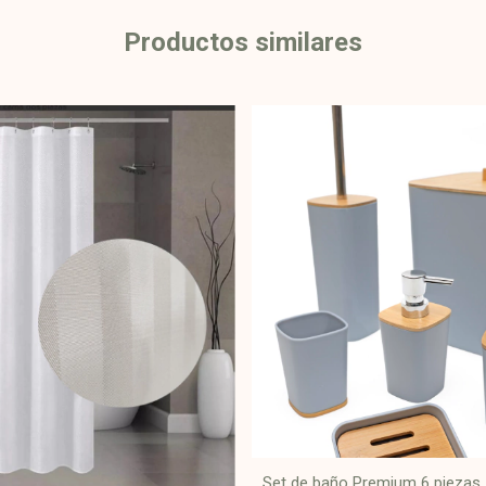
Productos similares
Set de baño Premium 6 piezas 