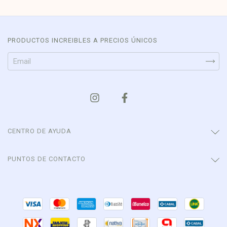
PRODUCTOS INCREIBLES A PRECIOS ÚNICOS
CENTRO DE AYUDA
PUNTOS DE CONTACTO