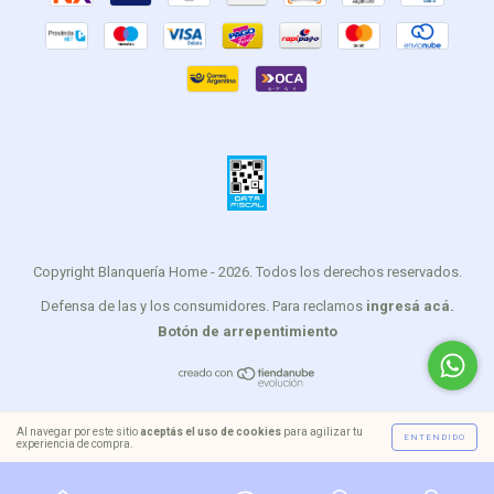
Copyright Blanquería Home - 2026. Todos los derechos reservados.
Defensa de las y los consumidores. Para reclamos
ingresá acá.
Botón de arrepentimiento
Al navegar por este sitio
aceptás el uso de cookies
para agilizar tu
ENTENDIDO
experiencia de compra.