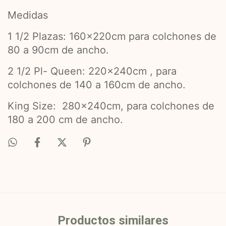
Medidas
1 1/2 Plazas: 160x220cm para colchones de
80 a 90cm de ancho.
2 1/2 Pl- Queen: 22
0x240cm , para
colchones de
140 a 16
0cm de ancho.
King Size: 280x240cm, para colchones de
180 a 200 cm de ancho.
Productos similares