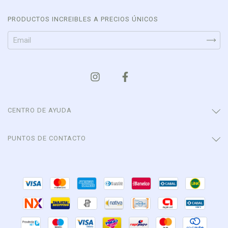
PRODUCTOS INCREIBLES A PRECIOS ÚNICOS
CENTRO DE AYUDA
PUNTOS DE CONTACTO