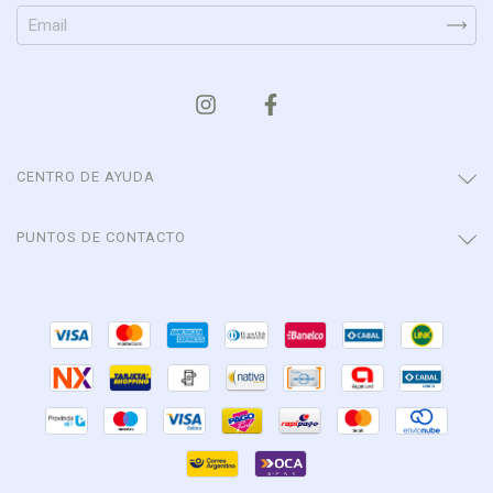
CENTRO DE AYUDA
PUNTOS DE CONTACTO