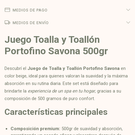
MEDIOS DE PAGO
MEDIOS DE ENVÍO
Juego Toalla y Toallón
Portofino Savona 500gr
Descubrí el
Juego de Toalla y Toallón Portofino Savona
en
color beige, ideal para quienes valoran la suavidad y la máxima
absorción en su rutina diaria. Este set está diseñado para
brindarte la
experiencia de un spa en tu hogar
, gracias a su
composición de 500 gramos de puro confort.
Características principales
Composición premium:
500gr de suavidad y absorción,