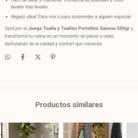
lavado tras lavado.
Regalo ideal
: Para vos o para sorprender a alguien especial.
Optá por el
Juego Toalla y Toallón Portofino Savona 500gr
y
transformá tu rutina en un momento de placer y relax,
disfrutando de la calidad y confort que merecés.
Productos similares