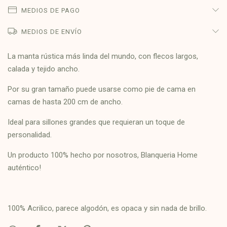
MEDIOS DE PAGO
MEDIOS DE ENVÍO
La manta rústica más linda del mundo, con flecos largos,
calada y tejido ancho.
Por su gran tamaño puede usarse como pie de cama en
camas de hasta 200 cm de ancho.
Ideal para sillones grandes que requieran un toque de
personalidad.
Un producto 100% hecho por nosotros, Blanqueria Home
auténtico!
100% Acrilico, parece algodón, es opaca y sin nada de brillo.