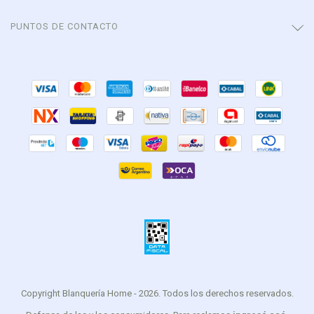
PUNTOS DE CONTACTO
Copyright Blanquería Home - 2026. Todos los derechos reservados.