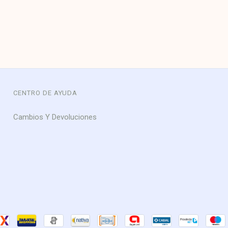
CENTRO DE AYUDA
Cambios Y Devoluciones