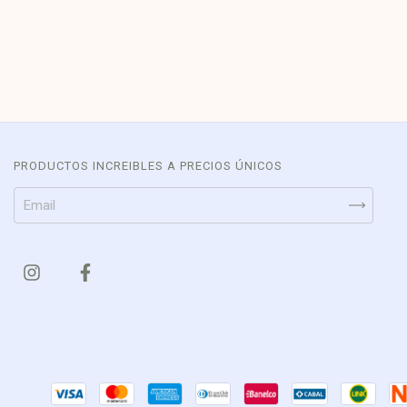
PRODUCTOS INCREIBLES A PRECIOS ÚNICOS