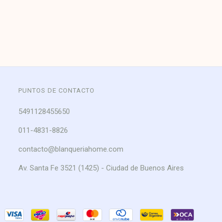
PUNTOS DE CONTACTO
5491128455650
011-4831-8826
contacto@blanqueriahome.com
Av. Santa Fe 3521 (1425) - Ciudad de Buenos Aires