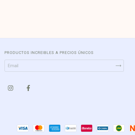
PRODUCTOS INCREIBLES A PRECIOS ÚNICOS