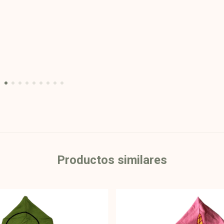
Productos similares