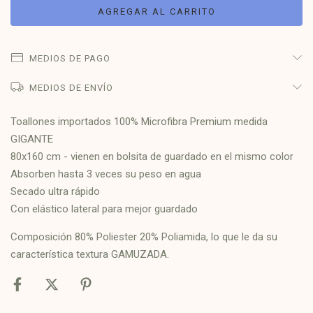
MEDIOS DE PAGO
MEDIOS DE ENVÍO
Toallones importados 100% Microfibra Premium medida
GIGANTE
80x160 cm - vienen en bolsita de guardado en el mismo color
Absorben hasta 3 veces su peso en agua
Secado ultra rápido
Con elástico lateral para mejor guardado
Composición 80% Poliester 20% Poliamida, lo que le da su
característica textura GAMUZADA.