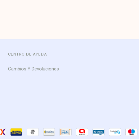
CENTRO DE AYUDA
Cambios Y Devoluciones