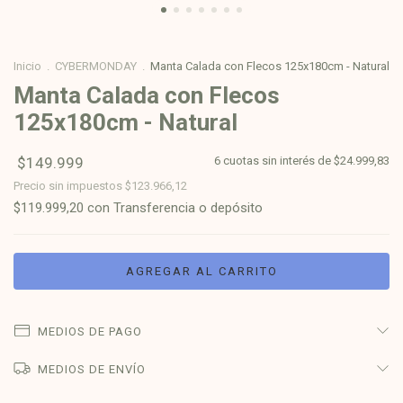
Inicio
.
CYBERMONDAY
.
Manta Calada con Flecos 125x180cm - Natural
Manta Calada con Flecos
125x180cm - Natural
$149.999
6
cuotas sin interés de
$24.999,83
Precio sin impuestos
$123.966,12
$119.999,20
con
Transferencia o depósito
MEDIOS DE PAGO
MEDIOS DE ENVÍO