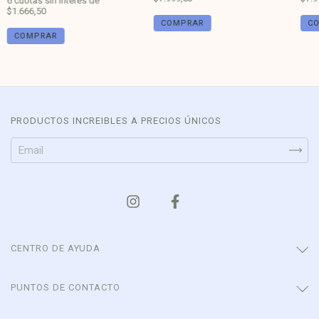
6
cuotas sin interés de
$1.666,50
PRODUCTOS INCREIBLES A PRECIOS ÚNICOS
CENTRO DE AYUDA
PUNTOS DE CONTACTO