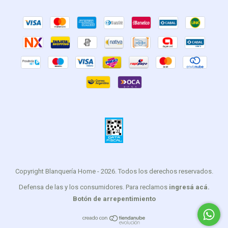
Copyright Blanquería Home - 2026. Todos los derechos reservados.
Defensa de las y los consumidores. Para reclamos
ingresá acá.
Botón de arrepentimiento