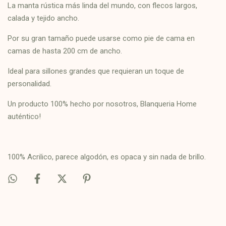
La manta rústica más linda del mundo, con flecos largos,
calada y tejido ancho.
Por su gran tamaño puede usarse como pie de cama en
camas de hasta 200 cm de ancho.
Ideal para sillones grandes que requieran un toque de
personalidad.
Un producto 100% hecho por nosotros, Blanqueria Home
auténtico!
100% Acrilico, parece algodón, es opaca y sin nada de brillo.